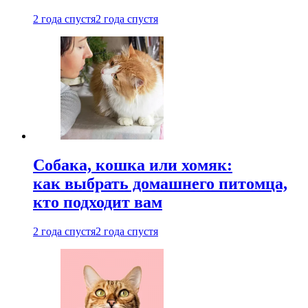
2 года спустя
2 года спустя
Собака, кошка или хомяк:
как выбрать домашнего питомца,
кто подходит вам
2 года спустя
2 года спустя