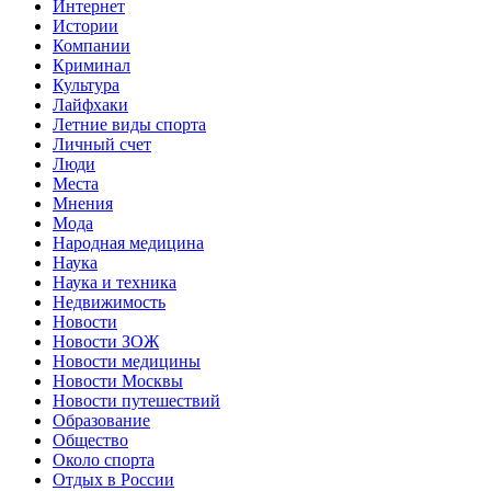
Интернет
Истории
Компании
Криминал
Культура
Лайфхаки
Летние виды спорта
Личный счет
Люди
Места
Мнения
Мода
Народная медицина
Наука
Наука и техника
Недвижимость
Новости
Новости ЗОЖ
Новости медицины
Новости Москвы
Новости путешествий
Образование
Общество
Около спорта
Отдых в России