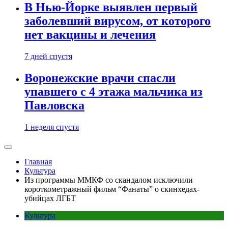
В Нью-Йорке выявлен первый
заболевший вирусом, от которого
нет вакцины и лечения
7 дней спустя
Воронежские врачи спасли
упавшего с 4 этажа мальчика из
Павловска
1 неделя спустя
Главная
Культура
Из программы ММКФ со скандалом исключили
короткометражный фильм “Фанаты” о скинхедах-
убийцах ЛГБТ
Культура