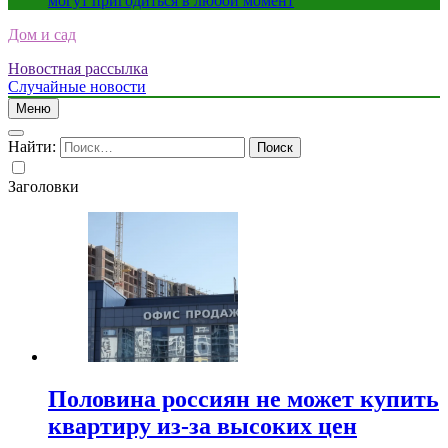
могут пригодиться в любой момент
Дом и сад
Новостная рассылка
Случайные новости
Меню
Найти:
Заголовки
Половина россиян не может купить
квартиру из-за высоких цен