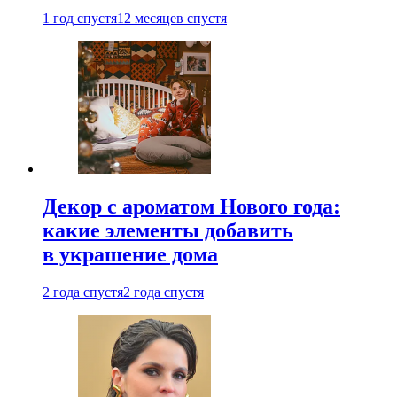
1 год спустя
12 месяцев спустя
Декор с ароматом Нового года:
какие элементы добавить
в украшение дома
2 года спустя
2 года спустя