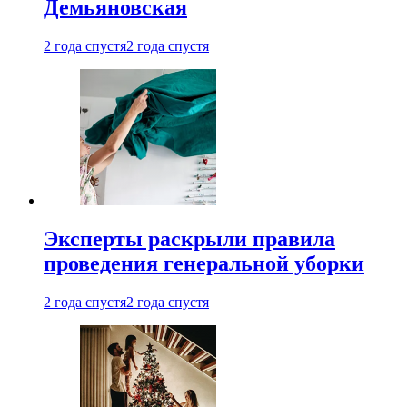
Демьяновская
2 года спустя
2 года спустя
Эксперты раскрыли правила
проведения генеральной уборки
2 года спустя
2 года спустя