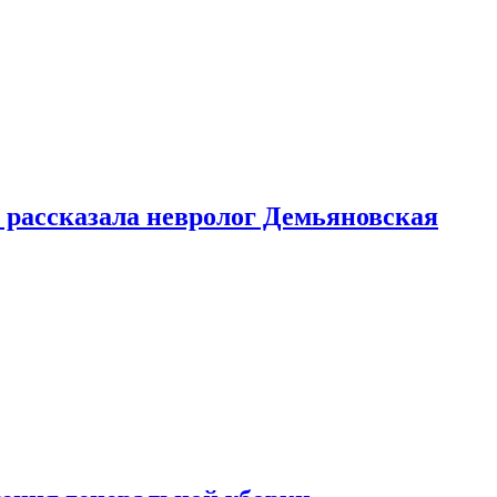
 рассказала невролог Демьяновская