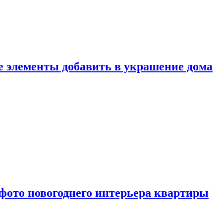
ие элементы добавить в украшение дома
фото новогоднего интерьера квартиры