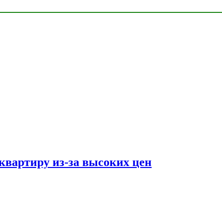
квартиру из-за высоких цен