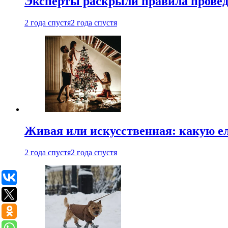
Эксперты раскрыли правила провед
2 года спустя
2 года спустя
Живая или искусственная: какую ел
2 года спустя
2 года спустя