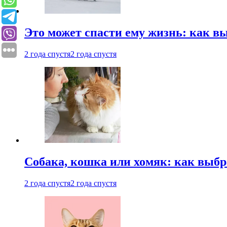
Это может спасти ему жизнь: как 
2 года спустя
2 года спустя
Собака, кошка или хомяк: как выбр
2 года спустя
2 года спустя