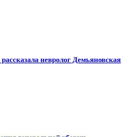
 рассказала невролог Демьяновская