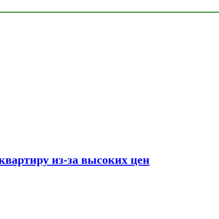
квартиру из-за высоких цен