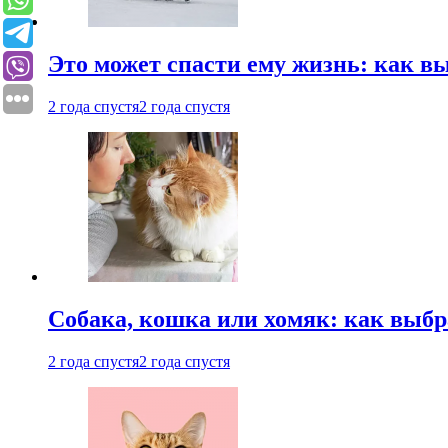
Это может спасти ему жизнь: как 
2 года спустя
2 года спустя
Собака, кошка или хомяк: как выбр
2 года спустя
2 года спустя