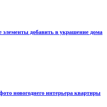
ие элементы добавить в украшение дома
фото новогоднего интерьера квартиры