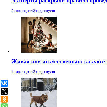
Эксперты раскрыли правила провед
2 года спустя
2 года спустя
Живая или искусственная: какую ел
2 года спустя
2 года спустя