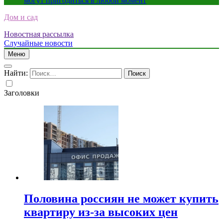
могут пригодиться в любой момент
Дом и сад
Новостная рассылка
Случайные новости
Меню
Найти:
Заголовки
Половина россиян не может купить
квартиру из-за высоких цен