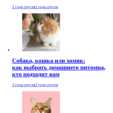
2 года спустя
2 года спустя
Собака, кошка или хомяк:
как выбрать домашнего питомца,
кто подходит вам
2 года спустя
2 года спустя