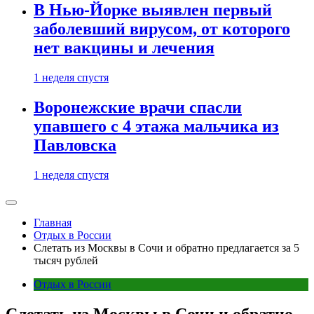
В Нью-Йорке выявлен первый
заболевший вирусом, от которого
нет вакцины и лечения
1 неделя спустя
Воронежские врачи спасли
упавшего с 4 этажа мальчика из
Павловска
1 неделя спустя
Главная
Отдых в России
Слетать из Москвы в Сочи и обратно предлагается за 5
тысяч рублей
Отдых в России
Слетать из Москвы в Сочи и обратно