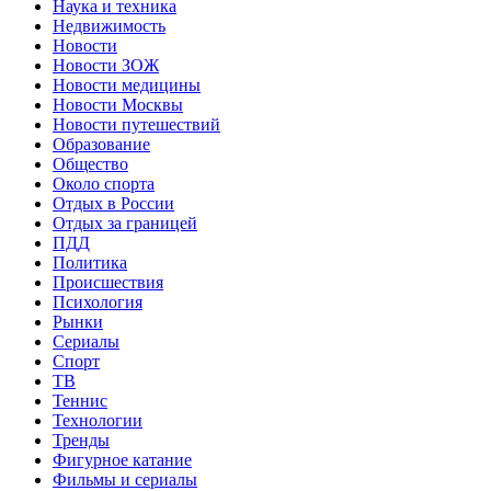
Наука и техника
Недвижимость
Новости
Новости ЗОЖ
Новости медицины
Новости Москвы
Новости путешествий
Образование
Общество
Около спорта
Отдых в России
Отдых за границей
ПДД
Политика
Происшествия
Психология
Рынки
Сериалы
Спорт
ТВ
Теннис
Технологии
Тренды
Фигурное катание
Фильмы и сериалы