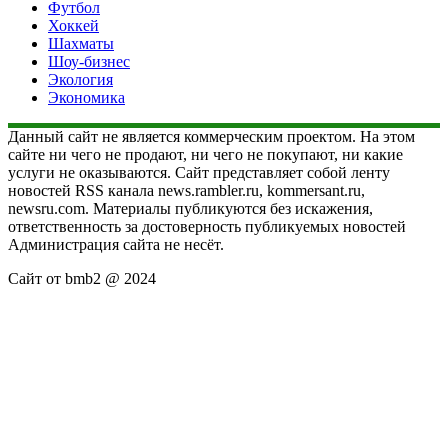
Футбол
Хоккей
Шахматы
Шоу-бизнес
Экология
Экономика
Данный сайт не является коммерческим проектом. На этом
сайте ни чего не продают, ни чего не покупают, ни какие
услуги не оказываются. Сайт представляет собой ленту
новостей RSS канала news.rambler.ru, kommersant.ru,
newsru.com. Материалы публикуются без искажения,
ответственность за достоверность публикуемых новостей
Администрация сайта не несёт.
Сайт от bmb2 @ 2024