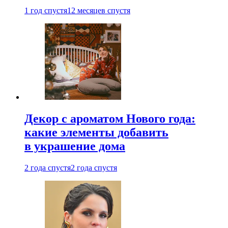
1 год спустя
12 месяцев спустя
Декор с ароматом Нового года:
какие элементы добавить
в украшение дома
2 года спустя
2 года спустя