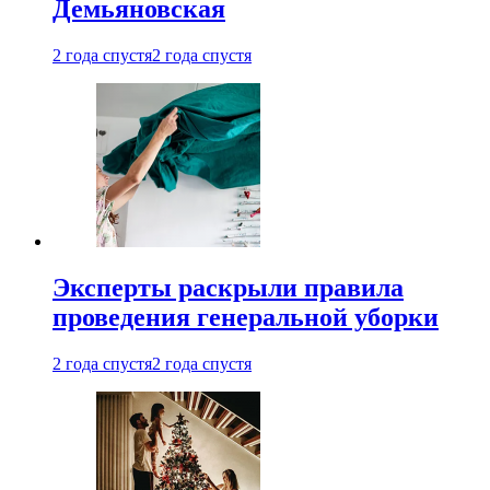
Демьяновская
2 года спустя
2 года спустя
Эксперты раскрыли правила
проведения генеральной уборки
2 года спустя
2 года спустя