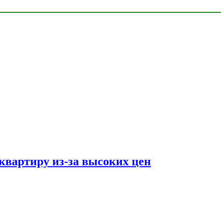
квартиру из-за высоких цен