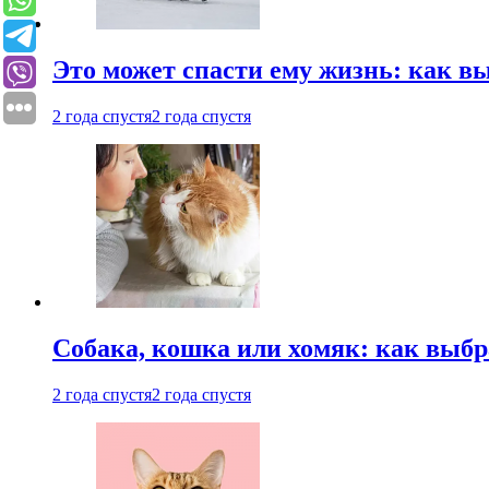
Это может спасти ему жизнь: как 
2 года спустя
2 года спустя
Собака, кошка или хомяк: как выбр
2 года спустя
2 года спустя