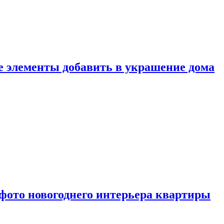
ие элементы добавить в украшение дома
фото новогоднего интерьера квартиры