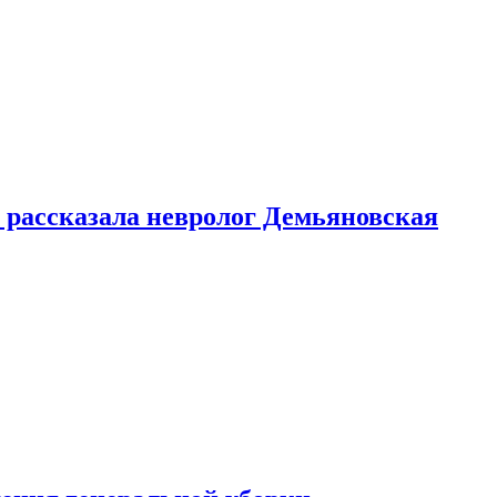
 рассказала невролог Демьяновская