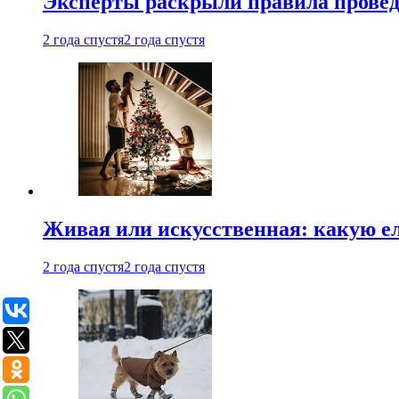
Эксперты раскрыли правила провед
2 года спустя
2 года спустя
Живая или искусственная: какую ел
2 года спустя
2 года спустя