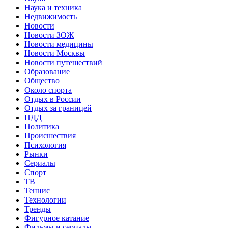
Наука и техника
Недвижимость
Новости
Новости ЗОЖ
Новости медицины
Новости Москвы
Новости путешествий
Образование
Общество
Около спорта
Отдых в России
Отдых за границей
ПДД
Политика
Происшествия
Психология
Рынки
Сериалы
Спорт
ТВ
Теннис
Технологии
Тренды
Фигурное катание
Фильмы и сериалы