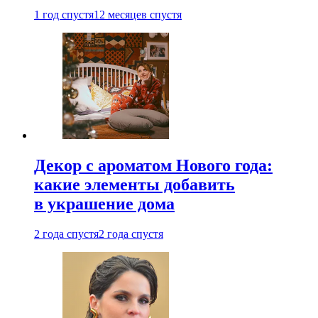
1 год спустя
12 месяцев спустя
Декор с ароматом Нового года:
какие элементы добавить
в украшение дома
2 года спустя
2 года спустя