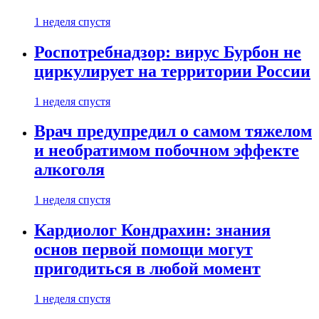
1 неделя спустя
Роспотребнадзор: вирус Бурбон не
циркулирует на территории России
1 неделя спустя
Врач предупредил о самом тяжелом
и необратимом побочном эффекте
алкоголя
1 неделя спустя
Кардиолог Кондрахин: знания
основ первой помощи могут
пригодиться в любой момент
1 неделя спустя