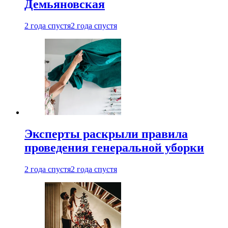
Демьяновская
2 года спустя
2 года спустя
Эксперты раскрыли правила
проведения генеральной уборки
2 года спустя
2 года спустя