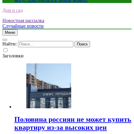
могут пригодиться в любой момент
Дом и сад
Новостная рассылка
Случайные новости
Меню
Найти:
Заголовки
Половина россиян не может купить
квартиру из-за высоких цен