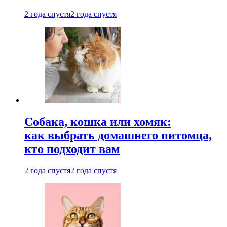
2 года спустя
2 года спустя
Собака, кошка или хомяк:
как выбрать домашнего питомца,
кто подходит вам
2 года спустя
2 года спустя