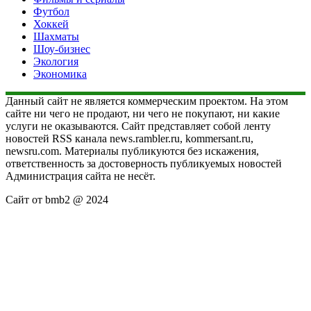
Футбол
Хоккей
Шахматы
Шоу-бизнес
Экология
Экономика
Данный сайт не является коммерческим проектом. На этом
сайте ни чего не продают, ни чего не покупают, ни какие
услуги не оказываются. Сайт представляет собой ленту
новостей RSS канала news.rambler.ru, kommersant.ru,
newsru.com. Материалы публикуются без искажения,
ответственность за достоверность публикуемых новостей
Администрация сайта не несёт.
Сайт от bmb2 @ 2024