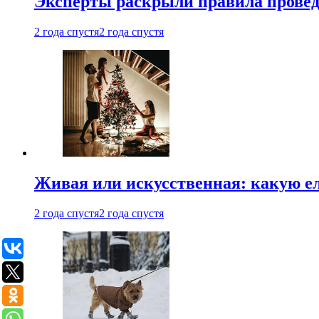
Эксперты раскрыли правила провед
2 года спустя
2 года спустя
Живая или искусственная: какую ел
2 года спустя
2 года спустя