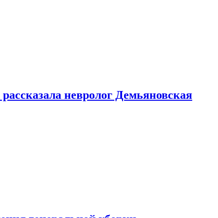
 рассказала невролог Демьяновская