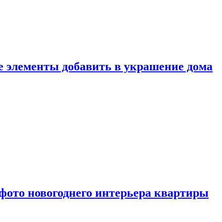
ие элементы добавить в украшение дома
фото новогоднего интерьера квартиры