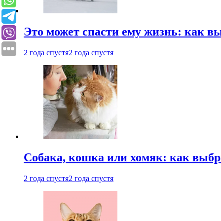
Это может спасти ему жизнь: как 
2 года спустя
2 года спустя
Собака, кошка или хомяк: как выбр
2 года спустя
2 года спустя