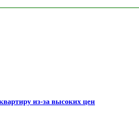
квартиру из-за высоких цен