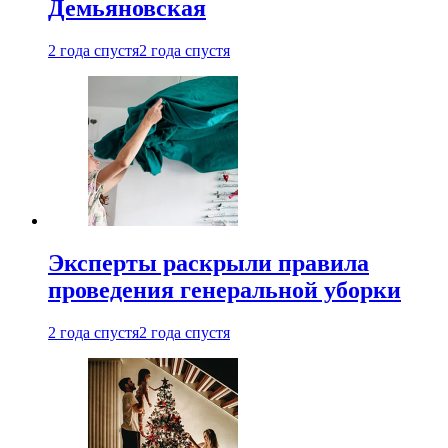
Демьяновская
2 года спустя
2 года спустя
Эксперты раскрыли правила
проведения генеральной уборки
2 года спустя
2 года спустя