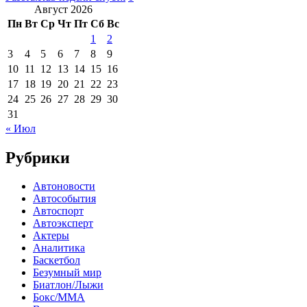
Август 2026
Пн
Вт
Ср
Чт
Пт
Сб
Вс
1
2
3
4
5
6
7
8
9
10
11
12
13
14
15
16
17
18
19
20
21
22
23
24
25
26
27
28
29
30
31
« Июл
Рубрики
Автоновости
Автособытия
Автоспорт
Автоэксперт
Актеры
Аналитика
Баскетбол
Безумный мир
Биатлон/Лыжи
Бокс/MMA