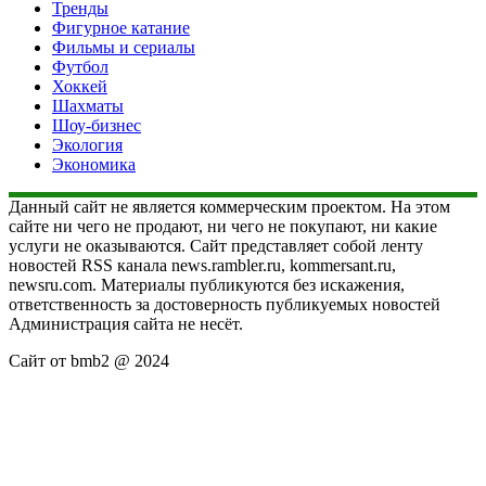
Тренды
Фигурное катание
Фильмы и сериалы
Футбол
Хоккей
Шахматы
Шоу-бизнес
Экология
Экономика
Данный сайт не является коммерческим проектом. На этом
сайте ни чего не продают, ни чего не покупают, ни какие
услуги не оказываются. Сайт представляет собой ленту
новостей RSS канала news.rambler.ru, kommersant.ru,
newsru.com. Материалы публикуются без искажения,
ответственность за достоверность публикуемых новостей
Администрация сайта не несёт.
Сайт от bmb2 @ 2024