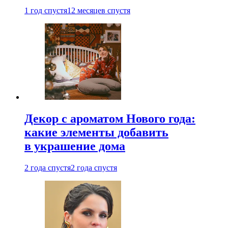
1 год спустя
12 месяцев спустя
Декор с ароматом Нового года:
какие элементы добавить
в украшение дома
2 года спустя
2 года спустя