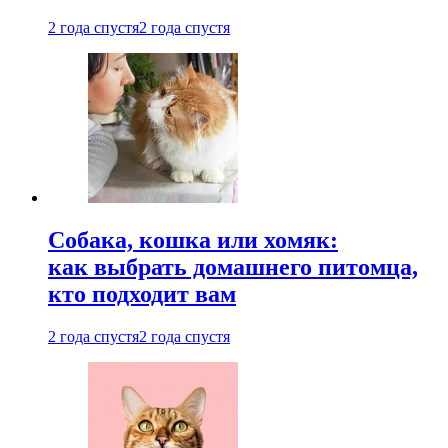
2 года спустя
2 года спустя
Собака, кошка или хомяк:
как выбрать домашнего питомца,
кто подходит вам
2 года спустя
2 года спустя