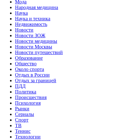
Мода
Народная медицина
Наука
Наука и техника
Недвижимость
Новости
Новости ЗОЖ
Новости медицины
Новости Москвы
Новости путешествий
Образование
Общество
Около спорта
Отдых в России
Отдых за границей
ПДД
Политика
Происшествия
Психология
Рынки
Сериалы
Спорт
ТВ
Теннис
Технологии