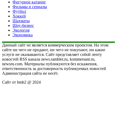
Фигурное катание
Фильмы и сериалы
Футбол
Хоккей
Шахматы
Шоу-бизнес
Экология
Экономика
Данный сайт не является коммерческим проектом. На этом
сайте ни чего не продают, ни чего не покупают, ни какие
услуги не оказываются. Сайт представляет собой ленту
новостей RSS канала news.rambler.ru, kommersant.ru,
newsru.com. Материалы публикуются без искажения,
ответственность за достоверность публикуемых новостей
Администрация сайта не несёт.
Сайт от bmb2 @ 2024