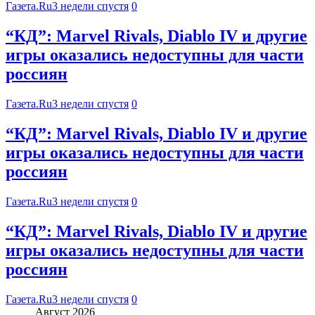
Газета.Ru
3 недели спустя
0
“КД”: Marvel Rivals, Diablo IV и другие
игры оказались недоступны для части
россиян
Газета.Ru
3 недели спустя
0
“КД”: Marvel Rivals, Diablo IV и другие
игры оказались недоступны для части
россиян
Газета.Ru
3 недели спустя
0
“КД”: Marvel Rivals, Diablo IV и другие
игры оказались недоступны для части
россиян
Газета.Ru
3 недели спустя
0
Август 2026