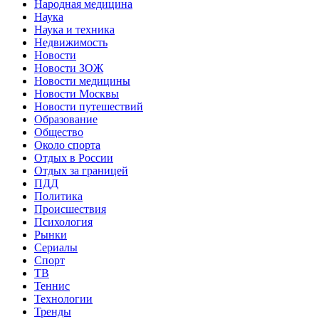
Народная медицина
Наука
Наука и техника
Недвижимость
Новости
Новости ЗОЖ
Новости медицины
Новости Москвы
Новости путешествий
Образование
Общество
Около спорта
Отдых в России
Отдых за границей
ПДД
Политика
Происшествия
Психология
Рынки
Сериалы
Спорт
ТВ
Теннис
Технологии
Тренды