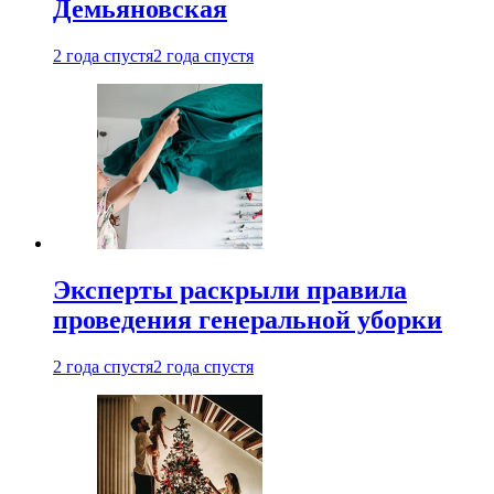
Демьяновская
2 года спустя
2 года спустя
Эксперты раскрыли правила
проведения генеральной уборки
2 года спустя
2 года спустя