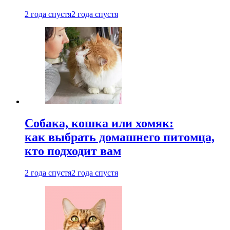
2 года спустя
2 года спустя
Собака, кошка или хомяк:
как выбрать домашнего питомца,
кто подходит вам
2 года спустя
2 года спустя