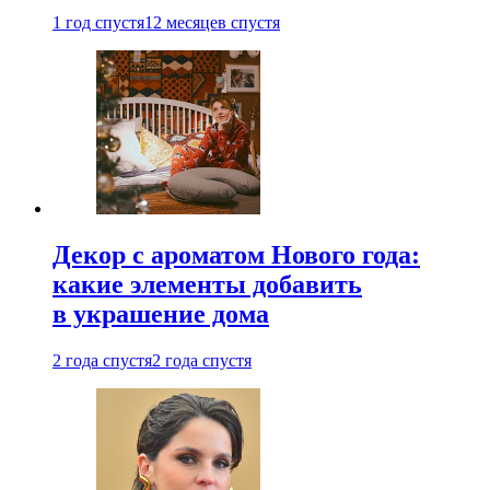
1 год спустя
12 месяцев спустя
Декор с ароматом Нового года:
какие элементы добавить
в украшение дома
2 года спустя
2 года спустя