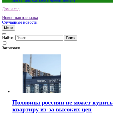
могут пригодиться в любой момент
Дом и сад
Новостная рассылка
Случайные новости
Меню
Найти:
Заголовки
Половина россиян не может купить
квартиру из-за высоких цен