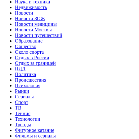
Наука и техника
Недвижимость
Новости
Новости ЗОЖ
Новости медицины
Новости Москвы
Новости путешествий
Образование
Общество
Около спорта
Отдых в России
Отдых за границей
ПДД
Политика
Происшествия
Психология
Рынки
Сериалы
Спорт
ТВ
Теннис
Технологии
Тренды
Фигурное катание
Фильмы и сериалы