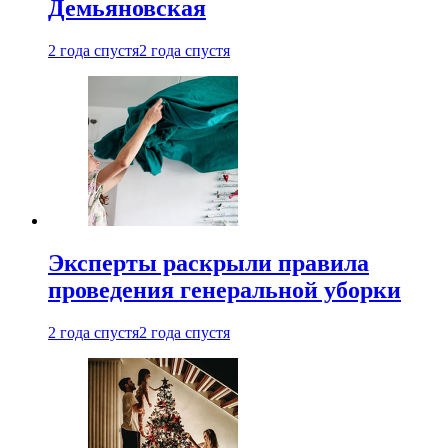
Демьяновская
2 года спустя
2 года спустя
Эксперты раскрыли правила
проведения генеральной уборки
2 года спустя
2 года спустя