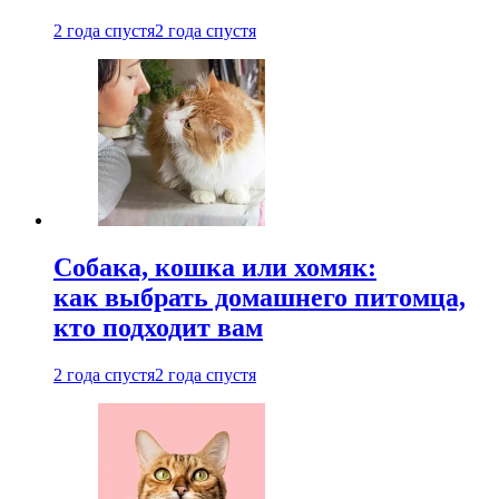
2 года спустя
2 года спустя
Собака, кошка или хомяк:
как выбрать домашнего питомца,
кто подходит вам
2 года спустя
2 года спустя