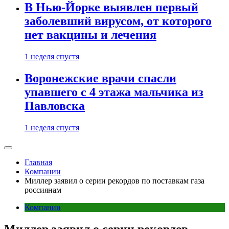
В Нью-Йорке выявлен первый
заболевший вирусом, от которого
нет вакцины и лечения
1 неделя спустя
Воронежские врачи спасли
упавшего с 4 этажа мальчика из
Павловска
1 неделя спустя
Главная
Компании
Миллер заявил о серии рекордов по поставкам газа
россиянам
Компании
Миллер заявил о серии рекордов