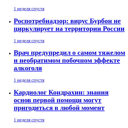
1 неделя спустя
Роспотребнадзор: вирус Бурбон не
циркулирует на территории России
1 неделя спустя
Врач предупредил о самом тяжелом
и необратимом побочном эффекте
алкоголя
1 неделя спустя
Кардиолог Кондрахин: знания
основ первой помощи могут
пригодиться в любой момент
1 неделя спустя