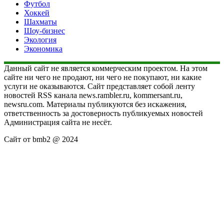
Футбол
Хоккей
Шахматы
Шоу-бизнес
Экология
Экономика
Данный сайт не является коммерческим проектом. На этом
сайте ни чего не продают, ни чего не покупают, ни какие
услуги не оказываются. Сайт представляет собой ленту
новостей RSS канала news.rambler.ru, kommersant.ru,
newsru.com. Материалы публикуются без искажения,
ответственность за достоверность публикуемых новостей
Администрация сайта не несёт.
Сайт от bmb2 @ 2024