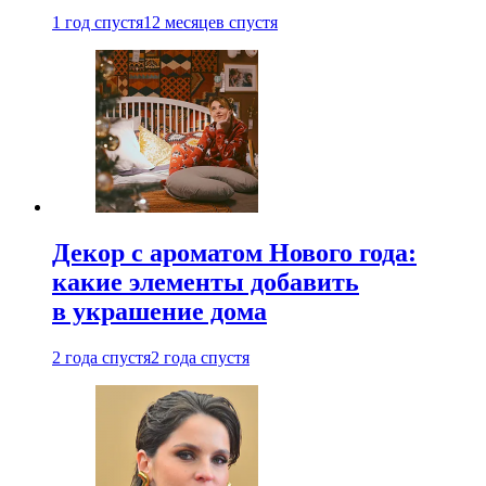
1 год спустя
12 месяцев спустя
Декор с ароматом Нового года:
какие элементы добавить
в украшение дома
2 года спустя
2 года спустя