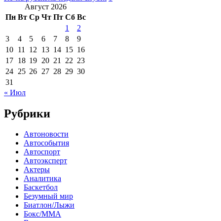
Август 2026
Пн
Вт
Ср
Чт
Пт
Сб
Вс
1
2
3
4
5
6
7
8
9
10
11
12
13
14
15
16
17
18
19
20
21
22
23
24
25
26
27
28
29
30
31
« Июл
Рубрики
Автоновости
Автособытия
Автоспорт
Автоэксперт
Актеры
Аналитика
Баскетбол
Безумный мир
Биатлон/Лыжи
Бокс/MMA