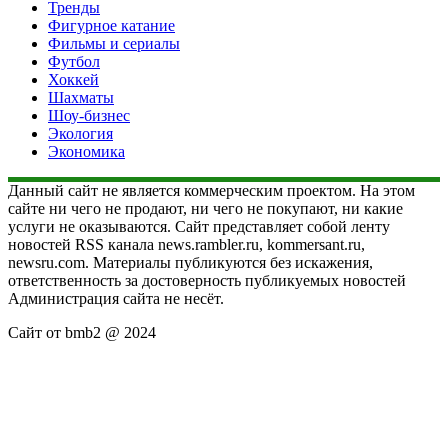
Тренды
Фигурное катание
Фильмы и сериалы
Футбол
Хоккей
Шахматы
Шоу-бизнес
Экология
Экономика
Данный сайт не является коммерческим проектом. На этом
сайте ни чего не продают, ни чего не покупают, ни какие
услуги не оказываются. Сайт представляет собой ленту
новостей RSS канала news.rambler.ru, kommersant.ru,
newsru.com. Материалы публикуются без искажения,
ответственность за достоверность публикуемых новостей
Администрация сайта не несёт.
Сайт от bmb2 @ 2024