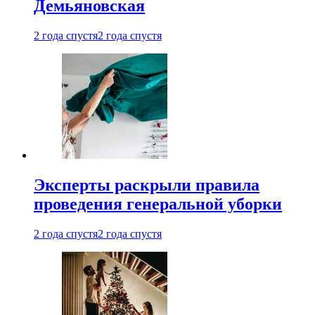
Демьяновская
2 года спустя
2 года спустя
Эксперты раскрыли правила
проведения генеральной уборки
2 года спустя
2 года спустя