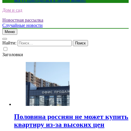
могут пригодиться в любой момент
Дом и сад
Новостная рассылка
Случайные новости
Меню
Найти:
Заголовки
Половина россиян не может купить
квартиру из-за высоких цен