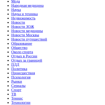
Мода
Народная медицина
Наука
Наука и техника
Недвижимость
Новости
Новости ЗОЖ
Новости медицины
Новости Москвы
Новости путешествий
Образование
Общество
Около спорта
Отдых в России
Отдых за границей
ПДД
Политика
Происшествия
Психология
Рынки
Сериалы
Спорт
ТВ
Теннис
Технологии