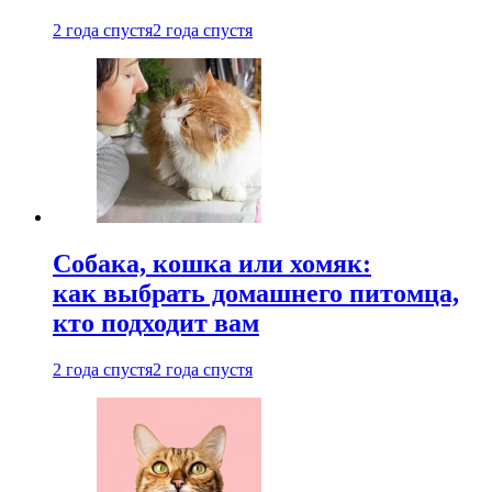
2 года спустя
2 года спустя
Собака, кошка или хомяк:
как выбрать домашнего питомца,
кто подходит вам
2 года спустя
2 года спустя