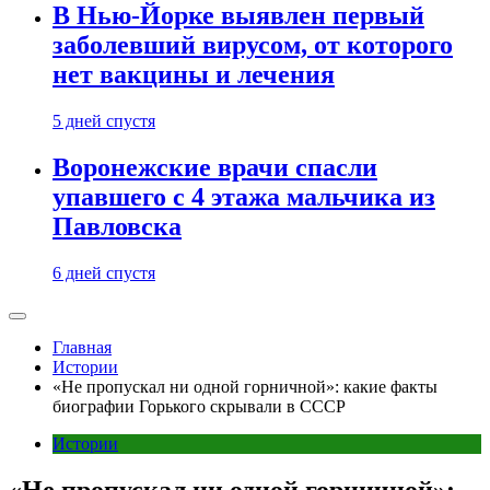
В Нью-Йорке выявлен первый
заболевший вирусом, от которого
нет вакцины и лечения
5 дней спустя
Воронежские врачи спасли
упавшего с 4 этажа мальчика из
Павловска
6 дней спустя
Главная
Истории
«Не пропускал ни одной горничной»: какие факты
биографии Горького скрывали в СССР
Истории
«Не пропускал ни одной горничной»: