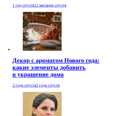
1 год спустя
12 месяцев спустя
Декор с ароматом Нового года:
какие элементы добавить
в украшение дома
2 года спустя
2 года спустя