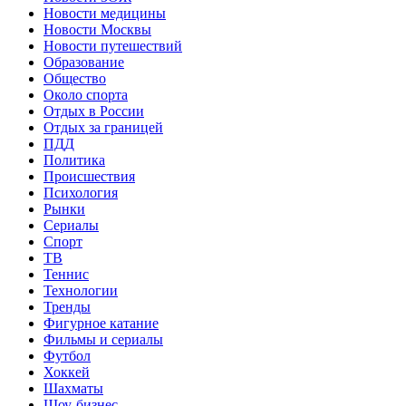
Новости медицины
Новости Москвы
Новости путешествий
Образование
Общество
Около спорта
Отдых в России
Отдых за границей
ПДД
Политика
Происшествия
Психология
Рынки
Сериалы
Спорт
ТВ
Теннис
Технологии
Тренды
Фигурное катание
Фильмы и сериалы
Футбол
Хоккей
Шахматы
Шоу-бизнес