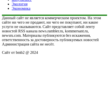
Экология
Экономика
Данный сайт не является коммерческим проектом. На этом
сайте ни чего не продают, ни чего не покупают, ни какие
услуги не оказываются. Сайт представляет собой ленту
новостей RSS канала news.rambler.ru, kommersant.ru,
newsru.com. Материалы публикуются без искажения,
ответственность за достоверность публикуемых новостей
Администрация сайта не несёт.
Сайт от bmb2 @ 2024