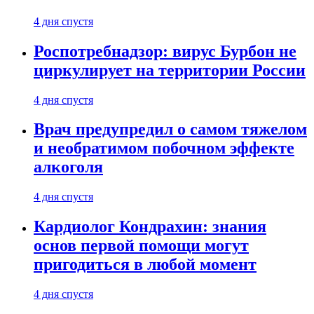
4 дня спустя
Роспотребнадзор: вирус Бурбон не
циркулирует на территории России
4 дня спустя
Врач предупредил о самом тяжелом
и необратимом побочном эффекте
алкоголя
4 дня спустя
Кардиолог Кондрахин: знания
основ первой помощи могут
пригодиться в любой момент
4 дня спустя