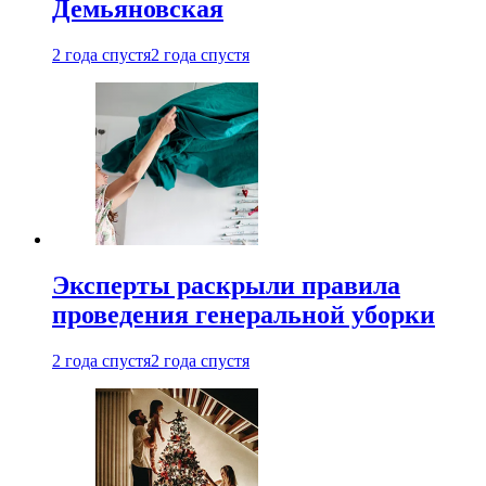
Демьяновская
2 года спустя
2 года спустя
Эксперты раскрыли правила
проведения генеральной уборки
2 года спустя
2 года спустя