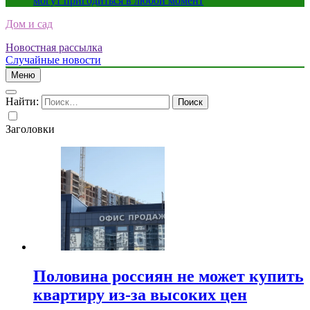
могут пригодиться в любой момент
Дом и сад
Новостная рассылка
Случайные новости
Меню
Найти:
Заголовки
Половина россиян не может купить
квартиру из-за высоких цен