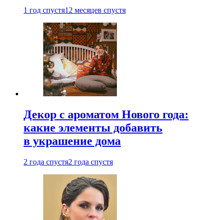
1 год спустя
12 месяцев спустя
Декор с ароматом Нового года:
какие элементы добавить
в украшение дома
2 года спустя
2 года спустя