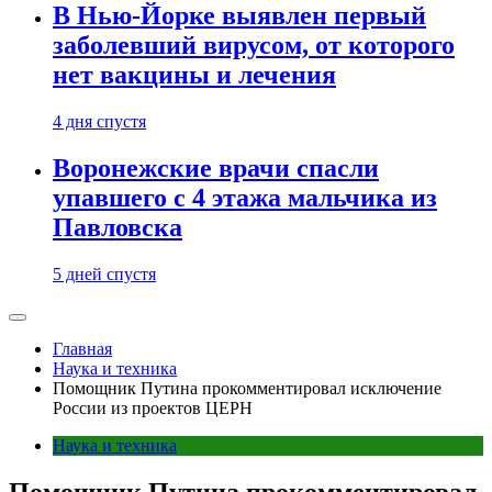
В Нью-Йорке выявлен первый
заболевший вирусом, от которого
нет вакцины и лечения
4 дня спустя
Воронежские врачи спасли
упавшего с 4 этажа мальчика из
Павловска
5 дней спустя
Главная
Наука и техника
Помощник Путина прокомментировал исключение
России из проектов ЦЕРН
Наука и техника
Помощник Путина прокомментировал