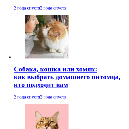
2 года спустя
2 года спустя
Собака, кошка или хомяк:
как выбрать домашнего питомца,
кто подходит вам
2 года спустя
2 года спустя