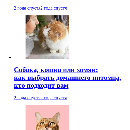
2 года спустя
2 года спустя
Собака, кошка или хомяк:
как выбрать домашнего питомца,
кто подходит вам
2 года спустя
2 года спустя