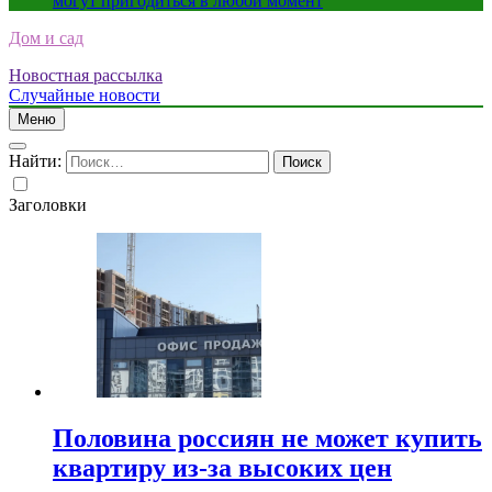
могут пригодиться в любой момент
Дом и сад
Новостная рассылка
Случайные новости
Меню
Найти:
Заголовки
Половина россиян не может купить
квартиру из-за высоких цен