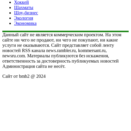
Хоккей
Шахматы
Шоу-бизнес
Экология
Экономика
Данный сайт не является коммерческим проектом. На этом
сайте ни чего не продают, ни чего не покупают, ни какие
услуги не оказываются. Сайт представляет собой ленту
новостей RSS канала news.rambler.ru, kommersant.ru,
newsru.com. Материалы публикуются без искажения,
ответственность за достоверность публикуемых новостей
Администрация сайта не несёт.
Сайт от bmb2 @ 2024