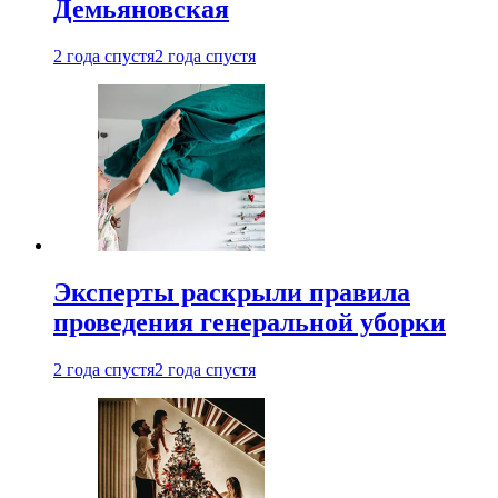
Демьяновская
2 года спустя
2 года спустя
Эксперты раскрыли правила
проведения генеральной уборки
2 года спустя
2 года спустя