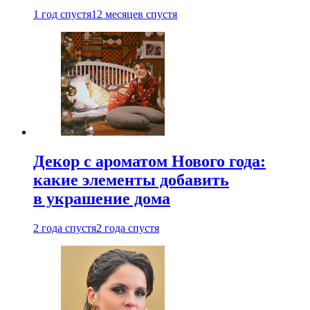
1 год спустя
12 месяцев спустя
Декор с ароматом Нового года:
какие элементы добавить
в украшение дома
2 года спустя
2 года спустя