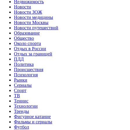
Недвижимость
Новости
Новости ЗОЖ
Новости медицины
Новости Москвы
Новости путешествий
Образование
Общество
Около спорта
Отдых в России
Отдых за границей
ПДД
Политика
Происшествия
Психология
Рынки
Сериалы
Спорт
ТВ
Теннис
Технологии
Тренды
Фигурное катание
Фильмы и сериалы
Футбол