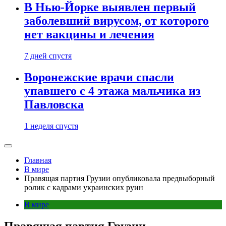
В Нью-Йорке выявлен первый
заболевший вирусом, от которого
нет вакцины и лечения
7 дней спустя
Воронежские врачи спасли
упавшего с 4 этажа мальчика из
Павловска
1 неделя спустя
Главная
В мире
Правящая партия Грузии опубликовала предвыборный
ролик с кадрами украинских руин
В мире
Правящая партия Грузии