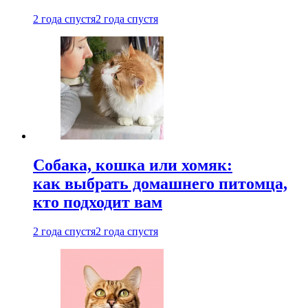
2 года спустя
2 года спустя
Собака, кошка или хомяк:
как выбрать домашнего питомца,
кто подходит вам
2 года спустя
2 года спустя