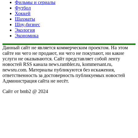
Фильмы и сериалы
Футбол
Хоккей
Шахматы
Шоу-бизнес
Экология
Экономика
Данный сайт не является коммерческим проектом. На этом
сайте ни чего не продают, ни чего не покупают, ни какие
услуги не оказываются. Сайт представляет собой ленту
новостей RSS канала news.rambler.ru, kommersant.ru,
newsru.com. Материалы публикуются без искажения,
ответственность за достоверность публикуемых новостей
Администрация сайта не несёт.
Сайт от bmb2 @ 2024