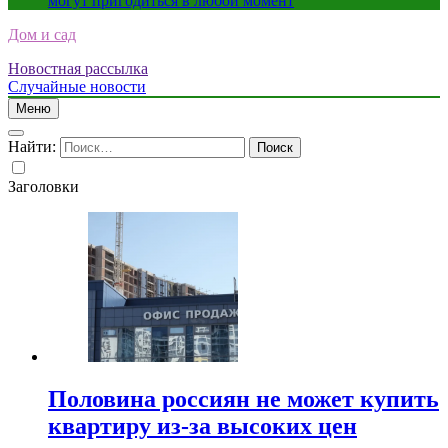
могут пригодиться в любой момент
Дом и сад
Новостная рассылка
Случайные новости
Меню
Найти:
Заголовки
Половина россиян не может купить
квартиру из-за высоких цен