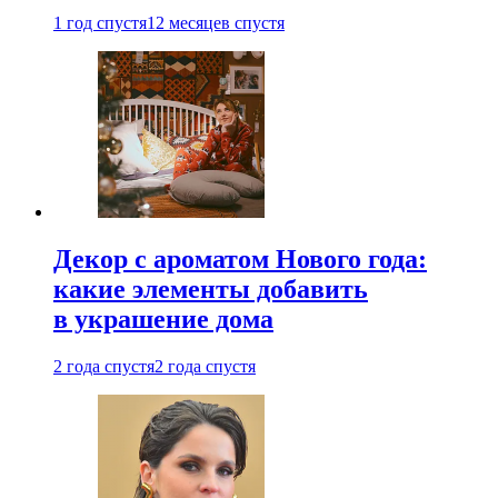
1 год спустя
12 месяцев спустя
Декор с ароматом Нового года:
какие элементы добавить
в украшение дома
2 года спустя
2 года спустя