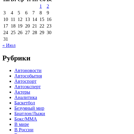
1
2
3
4
5
6
7
8
9
10
11
12
13
14
15
16
17
18
19
20
21
22
23
24
25
26
27
28
29
30
31
« Июл
Рубрики
Автоновости
Автособытия
Автоспорт
Автоэксперт
Актеры
Аналитика
Баскетбол
Безумный мир
Биатлон/Лыжи
Бокс/MMA
В мире
В России