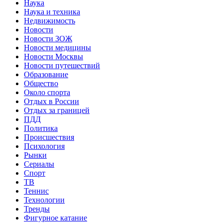
Наука
Наука и техника
Недвижимость
Новости
Новости ЗОЖ
Новости медицины
Новости Москвы
Новости путешествий
Образование
Общество
Около спорта
Отдых в России
Отдых за границей
ПДД
Политика
Происшествия
Психология
Рынки
Сериалы
Спорт
ТВ
Теннис
Технологии
Тренды
Фигурное катание