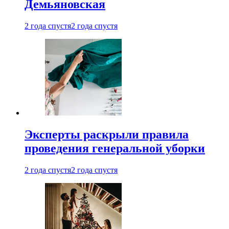
Демьяновская
2 года спустя
2 года спустя
Эксперты раскрыли правила
проведения генеральной уборки
2 года спустя
2 года спустя