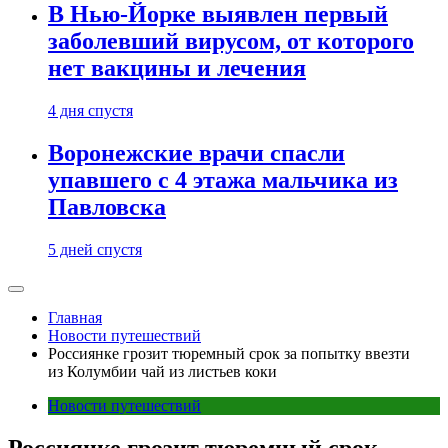
В Нью-Йорке выявлен первый
заболевший вирусом, от которого
нет вакцины и лечения
4 дня спустя
Воронежские врачи спасли
упавшего с 4 этажа мальчика из
Павловска
5 дней спустя
Главная
Новости путешествий
Россиянке грозит тюремный срок за попытку ввезти
из Колумбии чай из листьев коки
Новости путешествий
Россиянке грозит тюремный срок