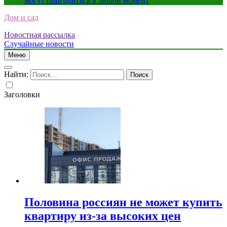
могут пригодиться в любой момент
Дом и сад
Новостная рассылка
Случайные новости
Меню
Найти:
Заголовки
Половина россиян не может купить
квартиру из-за высоких цен