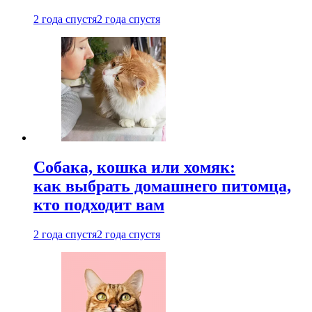
2 года спустя
2 года спустя
Собака, кошка или хомяк:
как выбрать домашнего питомца,
кто подходит вам
2 года спустя
2 года спустя