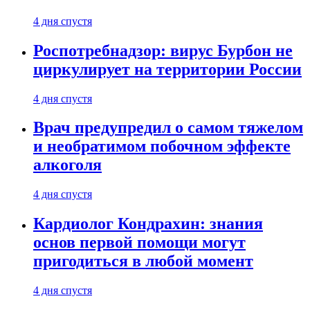
4 дня спустя
Роспотребнадзор: вирус Бурбон не
циркулирует на территории России
4 дня спустя
Врач предупредил о самом тяжелом
и необратимом побочном эффекте
алкоголя
4 дня спустя
Кардиолог Кондрахин: знания
основ первой помощи могут
пригодиться в любой момент
4 дня спустя