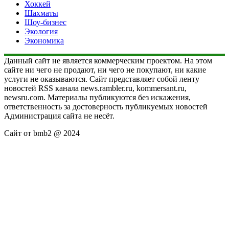
Хоккей
Шахматы
Шоу-бизнес
Экология
Экономика
Данный сайт не является коммерческим проектом. На этом
сайте ни чего не продают, ни чего не покупают, ни какие
услуги не оказываются. Сайт представляет собой ленту
новостей RSS канала news.rambler.ru, kommersant.ru,
newsru.com. Материалы публикуются без искажения,
ответственность за достоверность публикуемых новостей
Администрация сайта не несёт.
Сайт от bmb2 @ 2024