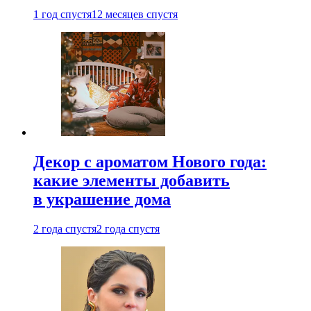
1 год спустя
12 месяцев спустя
Декор с ароматом Нового года:
какие элементы добавить
в украшение дома
2 года спустя
2 года спустя