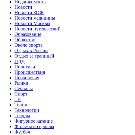
Недвижимость
Новости
Новости ЗОЖ
Новости медицины
Новости Москвы
Новости путешествий
Образование
Общество
Около спорта
Отдых в России
Отдых за границей
ПДД
Политика
Происшествия
Психология
Рынки
Сериалы
Спорт
ТВ
Теннис
Технологии
Тренды
Фигурное катание
Фильмы и сериалы
Футбол