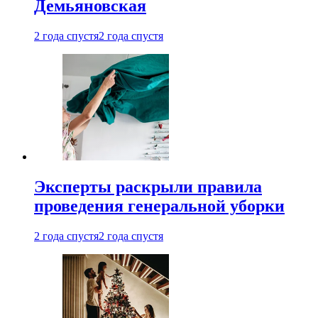
Демьяновская
2 года спустя
2 года спустя
Эксперты раскрыли правила
проведения генеральной уборки
2 года спустя
2 года спустя