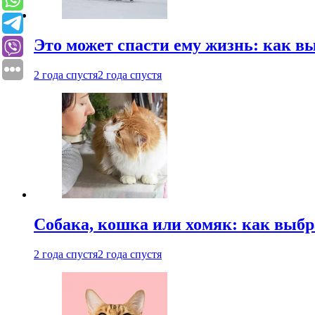
Это может спасти ему жизнь: как 
2 года спустя
2 года спустя
Собака, кошка или хомяк: как выбр
2 года спустя
2 года спустя