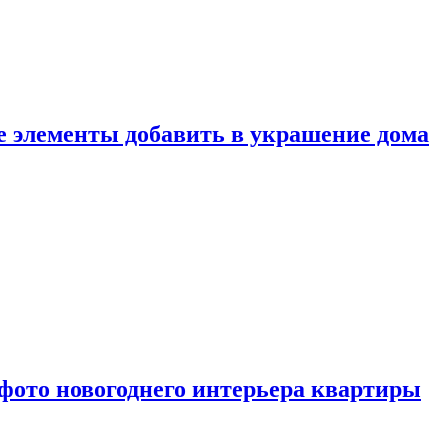
ие элементы добавить в украшение дома
фото новогоднего интерьера квартиры