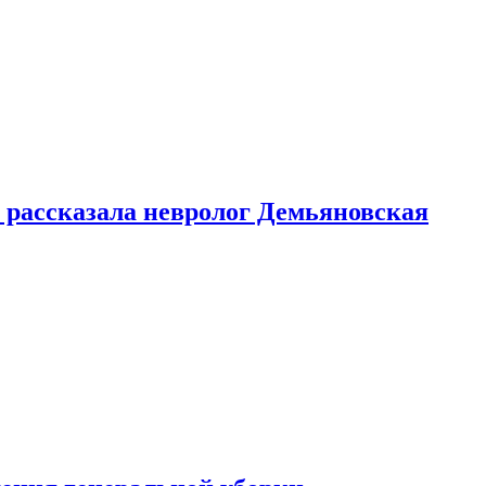
 рассказала невролог Демьяновская