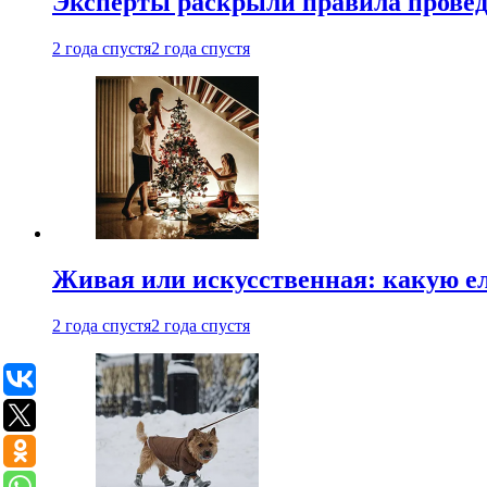
Эксперты раскрыли правила провед
2 года спустя
2 года спустя
Живая или искусственная: какую ел
2 года спустя
2 года спустя