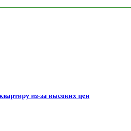
квартиру из-за высоких цен