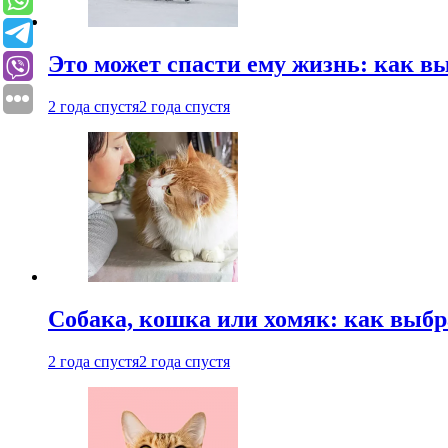
Это может спасти ему жизнь: как 
2 года спустя
2 года спустя
Собака, кошка или хомяк: как выбр
2 года спустя
2 года спустя