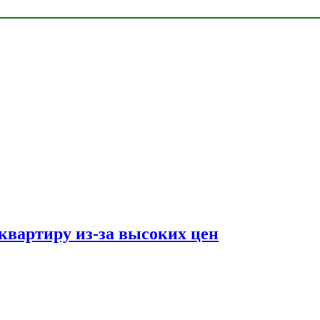
квартиру из-за высоких цен