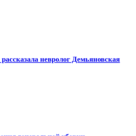
 рассказала невролог Демьяновская