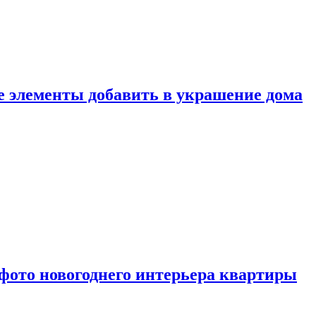
ие элементы добавить в украшение дома
фото новогоднего интерьера квартиры