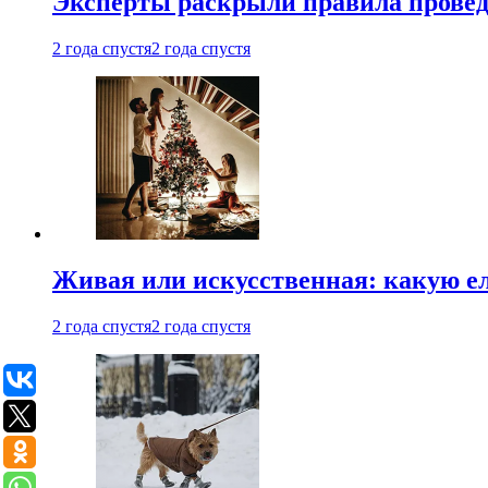
Эксперты раскрыли правила провед
2 года спустя
2 года спустя
Живая или искусственная: какую ел
2 года спустя
2 года спустя