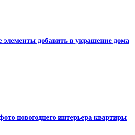
ие элементы добавить в украшение дома
фото новогоднего интерьера квартиры