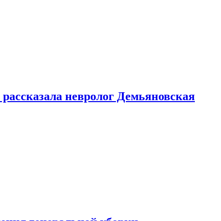
 рассказала невролог Демьяновская