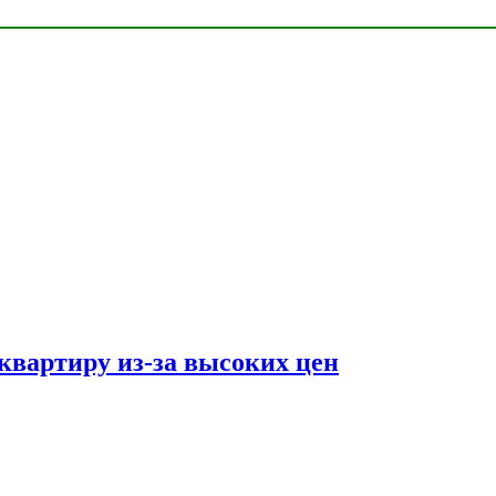
квартиру из-за высоких цен