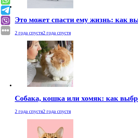
Это может спасти ему жизнь: как 
2 года спустя
2 года спустя
Собака, кошка или хомяк: как выбр
2 года спустя
2 года спустя