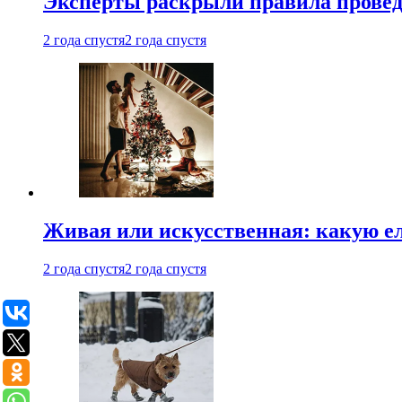
Эксперты раскрыли правила провед
2 года спустя
2 года спустя
Живая или искусственная: какую ел
2 года спустя
2 года спустя