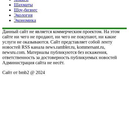
Шахматы
Шоу-бизнес
Экология
Экономика
Данный сайт не является коммерческим проектом. На этом
сайте ни чего не продают, ни чего не покупают, ни какие
услуги не оказываются. Сайт представляет собой ленту
новостей RSS канала news.rambler.ru, kommersant.ru,
newsru.com. Материалы публикуются без искажения,
ответственность за достоверность публикуемых новостей
Администрация сайта не несёт.
Сайт от bmb2 @ 2024