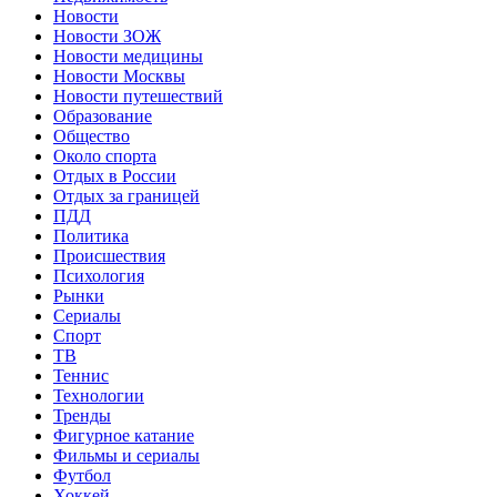
Новости
Новости ЗОЖ
Новости медицины
Новости Москвы
Новости путешествий
Образование
Общество
Около спорта
Отдых в России
Отдых за границей
ПДД
Политика
Происшествия
Психология
Рынки
Сериалы
Спорт
ТВ
Теннис
Технологии
Тренды
Фигурное катание
Фильмы и сериалы
Футбол
Хоккей