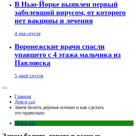
В Нью-Йорке выявлен первый
заболевший вирусом, от которого
нет вакцины и лечения
4 дня спустя
Воронежские врачи спасли
упавшего с 4 этажа мальчика из
Павловска
5 дней спустя
Главная
Дом и сад
Зачем белить деревья осенью и как сделать
это правильно
Дом и сад
Зачем белить деревья осенью