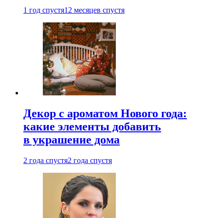
1 год спустя
12 месяцев спустя
Декор с ароматом Нового года:
какие элементы добавить
в украшение дома
2 года спустя
2 года спустя