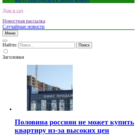
могут пригодиться в любой момент
Дом и сад
Новостная рассылка
Случайные новости
Меню
Найти:
Заголовки
Половина россиян не может купить
квартиру из-за высоких цен