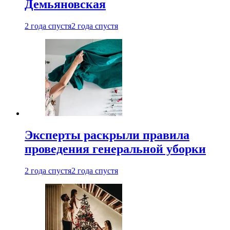
Демьяновская
2 года спустя
2 года спустя
Эксперты раскрыли правила
проведения генеральной уборки
2 года спустя
2 года спустя