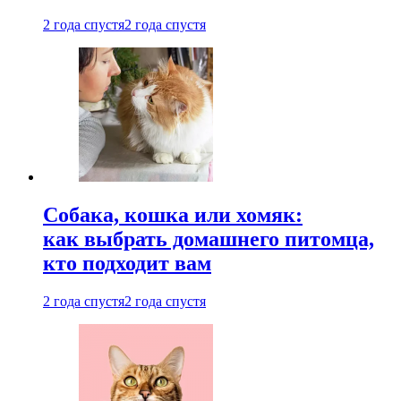
2 года спустя
2 года спустя
Собака, кошка или хомяк:
как выбрать домашнего питомца,
кто подходит вам
2 года спустя
2 года спустя