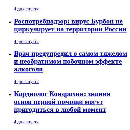
4 дня спустя
Роспотребнадзор: вирус Бурбон не
циркулирует на территории России
4 дня спустя
Врач предупредил о самом тяжелом
и необратимом побочном эффекте
алкоголя
4 дня спустя
Кардиолог Кондрахин: знания
основ первой помощи могут
пригодиться в любой момент
4 дня спустя