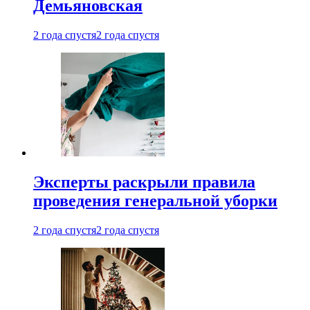
Демьяновская
2 года спустя
2 года спустя
Эксперты раскрыли правила
проведения генеральной уборки
2 года спустя
2 года спустя