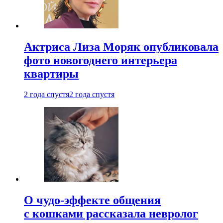
Актриса Лиза Моряк опубликовала
фото новогоднего интерьера
квартиры
2 года спустя
2 года спустя
О чудо-эффекте общения
с кошками рассказала невролог