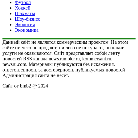
Футбол
Хоккей
Шахматы
Шоу-бизнес
Экология
Экономика
Данный сайт не является коммерческим проектом. На этом
сайте ни чего не продают, ни чего не покупают, ни какие
услуги не оказываются. Сайт представляет собой ленту
новостей RSS канала news.rambler.ru, kommersant.ru,
newsru.com. Материалы публикуются без искажения,
ответственность за достоверность публикуемых новостей
Администрация сайта не несёт.
Сайт от bmb2 @ 2024