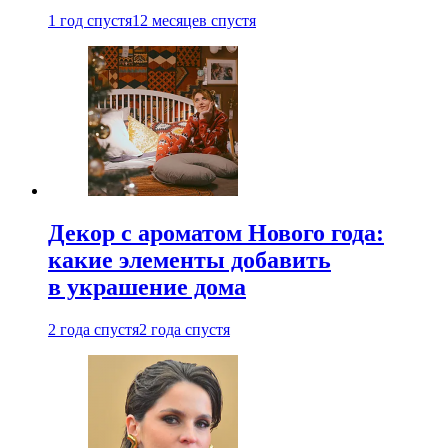
1 год спустя
12 месяцев спустя
Декор с ароматом Нового года:
какие элементы добавить
в украшение дома
2 года спустя
2 года спустя