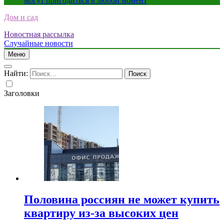
могут пригодиться в любой момент
Дом и сад
Новостная рассылка
Случайные новости
Меню
Найти:
Заголовки
Половина россиян не может купить
квартиру из-за высоких цен