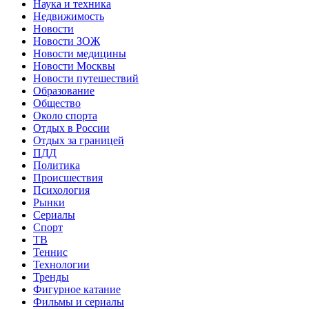
Наука и техника
Недвижимость
Новости
Новости ЗОЖ
Новости медицины
Новости Москвы
Новости путешествий
Образование
Общество
Около спорта
Отдых в России
Отдых за границей
ПДД
Политика
Происшествия
Психология
Рынки
Сериалы
Спорт
ТВ
Теннис
Технологии
Тренды
Фигурное катание
Фильмы и сериалы