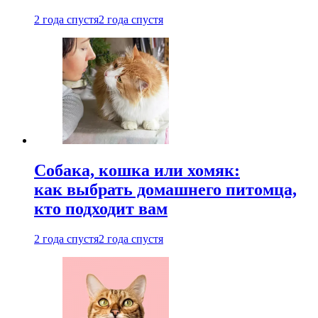
2 года спустя
2 года спустя
Собака, кошка или хомяк:
как выбрать домашнего питомца,
кто подходит вам
2 года спустя
2 года спустя