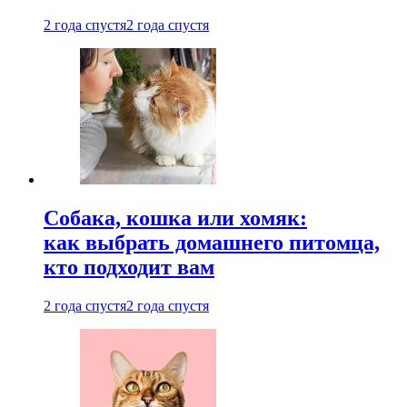
2 года спустя
2 года спустя
Собака, кошка или хомяк:
как выбрать домашнего питомца,
кто подходит вам
2 года спустя
2 года спустя