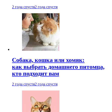
2 года спустя
2 года спустя
Собака, кошка или хомяк:
как выбрать домашнего питомца,
кто подходит вам
2 года спустя
2 года спустя