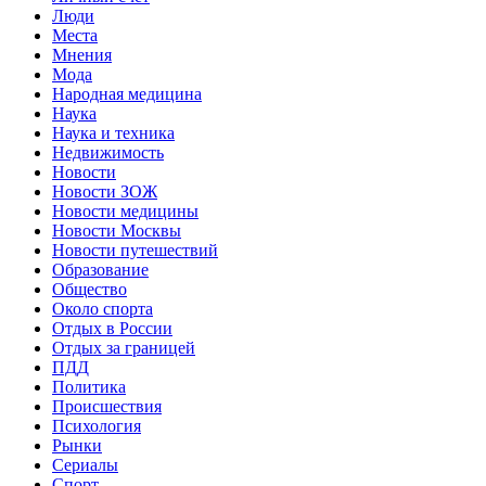
Люди
Места
Мнения
Мода
Народная медицина
Наука
Наука и техника
Недвижимость
Новости
Новости ЗОЖ
Новости медицины
Новости Москвы
Новости путешествий
Образование
Общество
Около спорта
Отдых в России
Отдых за границей
ПДД
Политика
Происшествия
Психология
Рынки
Сериалы
Спорт