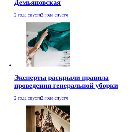
Демьяновская
2 года спустя
2 года спустя
Эксперты раскрыли правила
проведения генеральной уборки
2 года спустя
2 года спустя