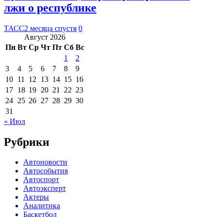
лжи о республике
ТАСС
2 месяца спустя
0
Август 2026
Пн
Вт
Ср
Чт
Пт
Сб
Вс
1
2
3
4
5
6
7
8
9
10
11
12
13
14
15
16
17
18
19
20
21
22
23
24
25
26
27
28
29
30
31
« Июл
Рубрики
Автоновости
Автособытия
Автоспорт
Автоэксперт
Актеры
Аналитика
Баскетбол