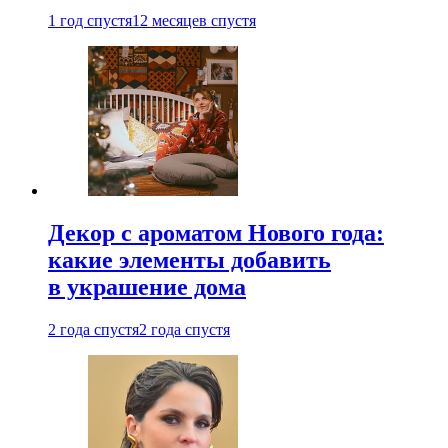
1 год спустя
12 месяцев спустя
Декор с ароматом Нового года:
какие элементы добавить
в украшение дома
2 года спустя
2 года спустя