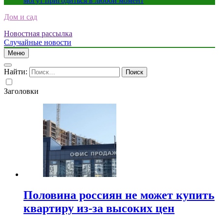
могут пригодиться в любой момент
Дом и сад
Новостная рассылка
Случайные новости
Меню
Найти:
Заголовки
Половина россиян не может купить
квартиру из-за высоких цен