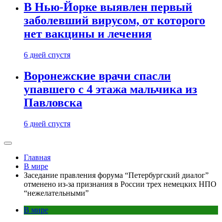
В Нью-Йорке выявлен первый
заболевший вирусом, от которого
нет вакцины и лечения
6 дней спустя
Воронежские врачи спасли
упавшего с 4 этажа мальчика из
Павловска
6 дней спустя
Главная
В мире
Заседание правления форума “Петербургский диалог”
отменено из-за признания в России трех немецких НПО
“нежелательными”
В мире