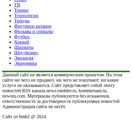
ТВ
Теннис
Технологии
Тренды
Фигурное катание
Фильмы и сериалы
Футбол
Хоккей
Шахматы
Шоу-бизнес
Экология
Экономика
Данный сайт не является коммерческим проектом. На этом
сайте ни чего не продают, ни чего не покупают, ни какие
услуги не оказываются. Сайт представляет собой ленту
новостей RSS канала news.rambler.ru, kommersant.ru,
newsru.com. Материалы публикуются без искажения,
ответственность за достоверность публикуемых новостей
Администрация сайта не несёт.
Сайт от bmb2 @ 2024