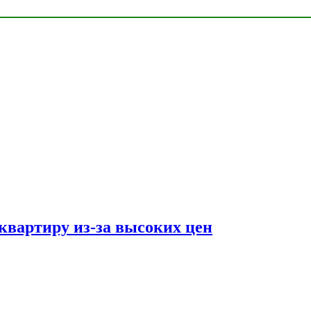
квартиру из-за высоких цен