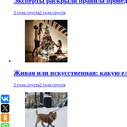
Эксперты раскрыли правила провед
2 года спустя
2 года спустя
Живая или искусственная: какую ел
2 года спустя
2 года спустя