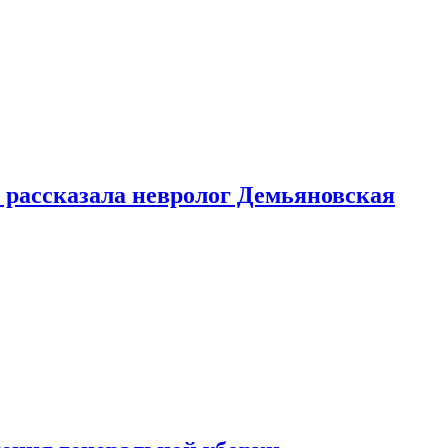
 рассказала невролог Демьяновская