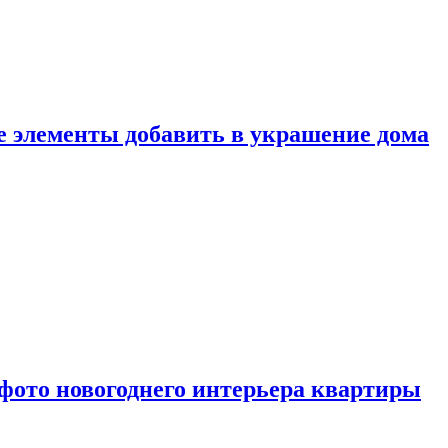
ие элементы добавить в украшение дома
фото новогоднего интерьера квартиры