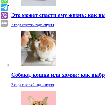
Это может спасти ему жизнь: как 
2 года спустя
2 года спустя
Собака, кошка или хомяк: как выбр
2 года спустя
2 года спустя