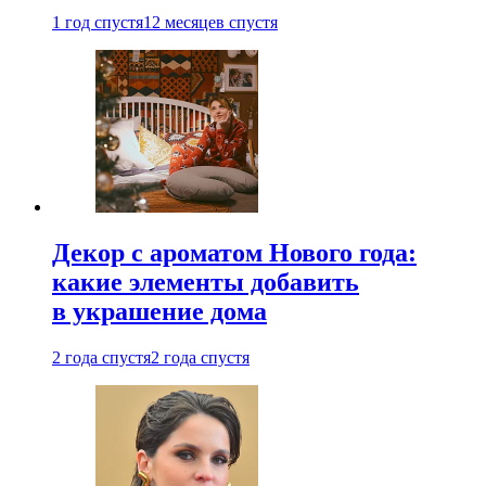
1 год спустя
12 месяцев спустя
Декор с ароматом Нового года:
какие элементы добавить
в украшение дома
2 года спустя
2 года спустя