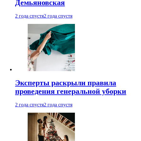
Демьяновская
2 года спустя
2 года спустя
Эксперты раскрыли правила
проведения генеральной уборки
2 года спустя
2 года спустя