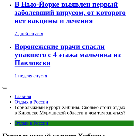
В Нью-Йорке выявлен первый
заболевший вирусом, от которого
нет вакцины и лечения
7 дней спустя
Воронежские врачи спасли
упавшего с 4 этажа мальчика из
Павловска
1 неделя спустя
Главная
Отдых в России
Горнолыжный курорт Хибины. Сколько стоит отдых
в Кировске Мурманской области и чем там заняться?
Отдых в России
Горнолыжный курорт Хибины.