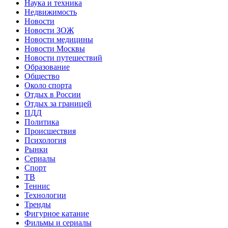
Наука и техника
Недвижимость
Новости
Новости ЗОЖ
Новости медицины
Новости Москвы
Новости путешествий
Образование
Общество
Около спорта
Отдых в России
Отдых за границей
ПДД
Политика
Происшествия
Психология
Рынки
Сериалы
Спорт
ТВ
Теннис
Технологии
Тренды
Фигурное катание
Фильмы и сериалы