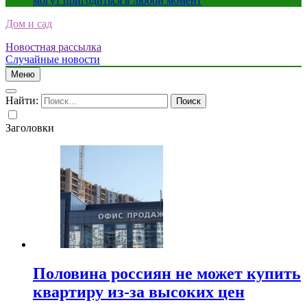
могут пригодиться в любой момент
Дом и сад
Новостная рассылка
Случайные новости
Меню
Найти:
Заголовки
Половина россиян не может купить
квартиру из-за высоких цен