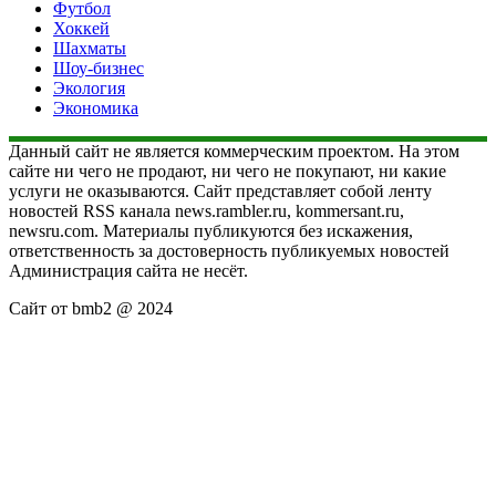
Футбол
Хоккей
Шахматы
Шоу-бизнес
Экология
Экономика
Данный сайт не является коммерческим проектом. На этом
сайте ни чего не продают, ни чего не покупают, ни какие
услуги не оказываются. Сайт представляет собой ленту
новостей RSS канала news.rambler.ru, kommersant.ru,
newsru.com. Материалы публикуются без искажения,
ответственность за достоверность публикуемых новостей
Администрация сайта не несёт.
Сайт от bmb2 @ 2024