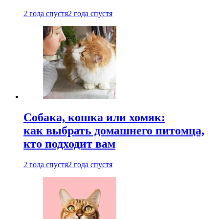
2 года спустя
2 года спустя
Собака, кошка или хомяк:
как выбрать домашнего питомца,
кто подходит вам
2 года спустя
2 года спустя