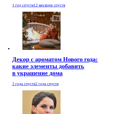
1 год спустя
12 месяцев спустя
Декор с ароматом Нового года:
какие элементы добавить
в украшение дома
2 года спустя
2 года спустя