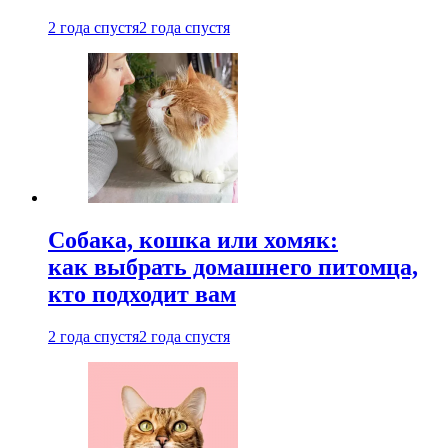
2 года спустя
2 года спустя
Собака, кошка или хомяк:
как выбрать домашнего питомца,
кто подходит вам
2 года спустя
2 года спустя