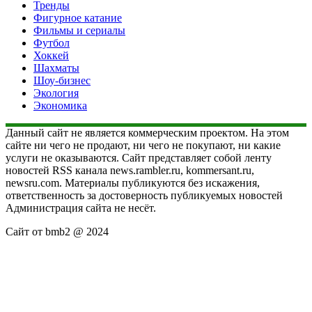
Тренды
Фигурное катание
Фильмы и сериалы
Футбол
Хоккей
Шахматы
Шоу-бизнес
Экология
Экономика
Данный сайт не является коммерческим проектом. На этом
сайте ни чего не продают, ни чего не покупают, ни какие
услуги не оказываются. Сайт представляет собой ленту
новостей RSS канала news.rambler.ru, kommersant.ru,
newsru.com. Материалы публикуются без искажения,
ответственность за достоверность публикуемых новостей
Администрация сайта не несёт.
Сайт от bmb2 @ 2024