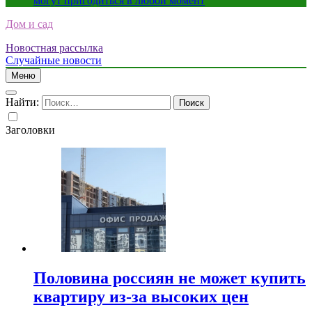
могут пригодиться в любой момент
Дом и сад
Новостная рассылка
Случайные новости
Меню
Найти:
Заголовки
Половина россиян не может купить
квартиру из-за высоких цен