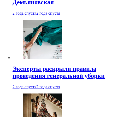
Демьяновская
2 года спустя
2 года спустя
Эксперты раскрыли правила
проведения генеральной уборки
2 года спустя
2 года спустя