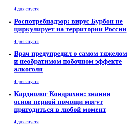
4 дня спустя
Роспотребнадзор: вирус Бурбон не
циркулирует на территории России
4 дня спустя
Врач предупредил о самом тяжелом
и необратимом побочном эффекте
алкоголя
4 дня спустя
Кардиолог Кондрахин: знания
основ первой помощи могут
пригодиться в любой момент
4 дня спустя