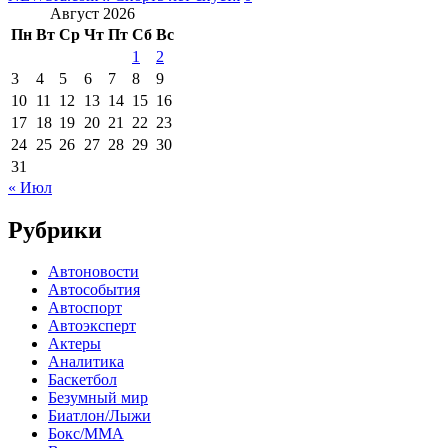
Август 2026
Пн
Вт
Ср
Чт
Пт
Сб
Вс
1
2
3
4
5
6
7
8
9
10
11
12
13
14
15
16
17
18
19
20
21
22
23
24
25
26
27
28
29
30
31
« Июл
Рубрики
Автоновости
Автособытия
Автоспорт
Автоэксперт
Актеры
Аналитика
Баскетбол
Безумный мир
Биатлон/Лыжи
Бокс/MMA