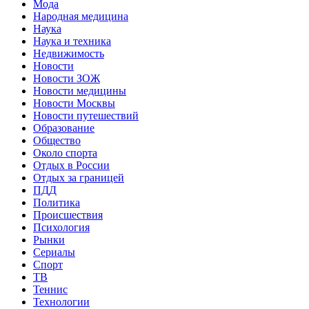
Мода
Народная медицина
Наука
Наука и техника
Недвижимость
Новости
Новости ЗОЖ
Новости медицины
Новости Москвы
Новости путешествий
Образование
Общество
Около спорта
Отдых в России
Отдых за границей
ПДД
Политика
Происшествия
Психология
Рынки
Сериалы
Спорт
ТВ
Теннис
Технологии