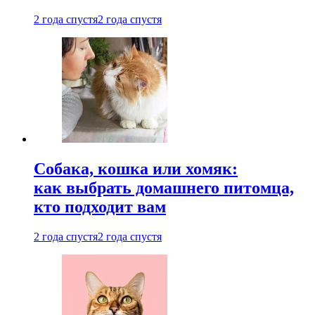
2 года спустя
2 года спустя
Собака, кошка или хомяк:
как выбрать домашнего питомца,
кто подходит вам
2 года спустя
2 года спустя