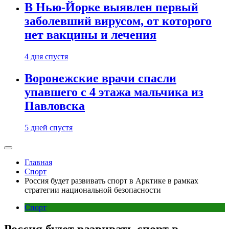
В Нью-Йорке выявлен первый
заболевший вирусом, от которого
нет вакцины и лечения
4 дня спустя
Воронежские врачи спасли
упавшего с 4 этажа мальчика из
Павловска
5 дней спустя
Главная
Спорт
Россия будет развивать спорт в Арктике в рамках
стратегии национальной безопасности
Спорт
Россия будет развивать спорт в