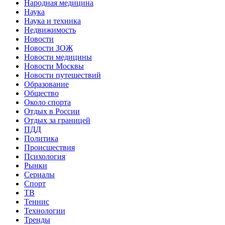
Народная медицина
Наука
Наука и техника
Недвижимость
Новости
Новости ЗОЖ
Новости медицины
Новости Москвы
Новости путешествий
Образование
Общество
Около спорта
Отдых в России
Отдых за границей
ПДД
Политика
Происшествия
Психология
Рынки
Сериалы
Спорт
ТВ
Теннис
Технологии
Тренды