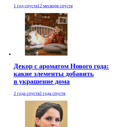
1 год спустя
12 месяцев спустя
Декор с ароматом Нового года:
какие элементы добавить
в украшение дома
2 года спустя
2 года спустя