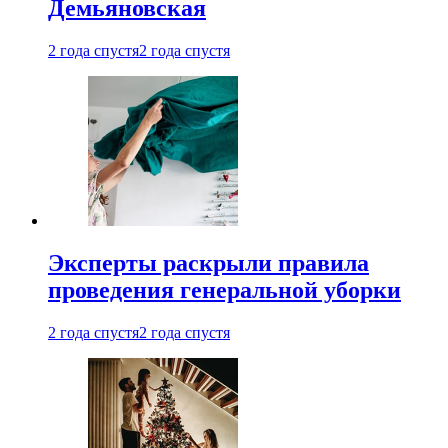
Демьяновская
2 года спустя
2 года спустя
Эксперты раскрыли правила
проведения генеральной уборки
2 года спустя
2 года спустя