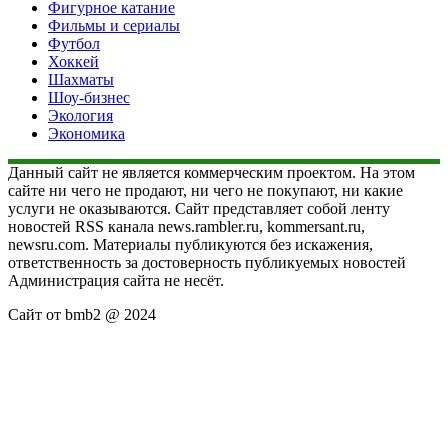
Фигурное катание
Фильмы и сериалы
Футбол
Хоккей
Шахматы
Шоу-бизнес
Экология
Экономика
Данный сайт не является коммерческим проектом. На этом
сайте ни чего не продают, ни чего не покупают, ни какие
услуги не оказываются. Сайт представляет собой ленту
новостей RSS канала news.rambler.ru, kommersant.ru,
newsru.com. Материалы публикуются без искажения,
ответственность за достоверность публикуемых новостей
Администрация сайта не несёт.
Сайт от bmb2 @ 2024