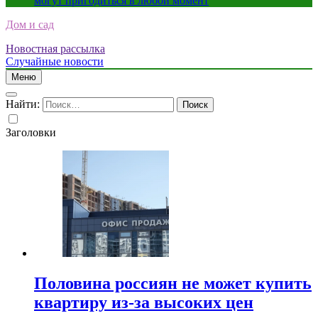
могут пригодиться в любой момент
Дом и сад
Новостная рассылка
Случайные новости
Меню
Найти:
Заголовки
Половина россиян не может купить
квартиру из-за высоких цен