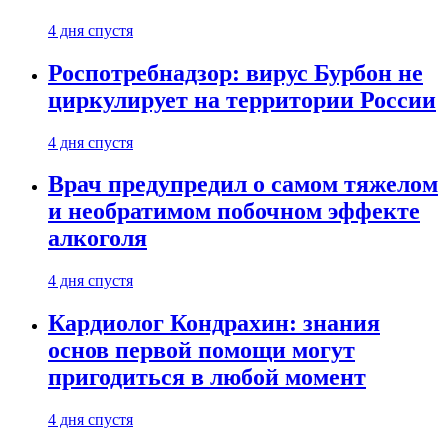
4 дня спустя
Роспотребнадзор: вирус Бурбон не
циркулирует на территории России
4 дня спустя
Врач предупредил о самом тяжелом
и необратимом побочном эффекте
алкоголя
4 дня спустя
Кардиолог Кондрахин: знания
основ первой помощи могут
пригодиться в любой момент
4 дня спустя