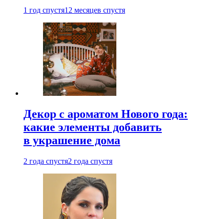
1 год спустя
12 месяцев спустя
Декор с ароматом Нового года:
какие элементы добавить
в украшение дома
2 года спустя
2 года спустя