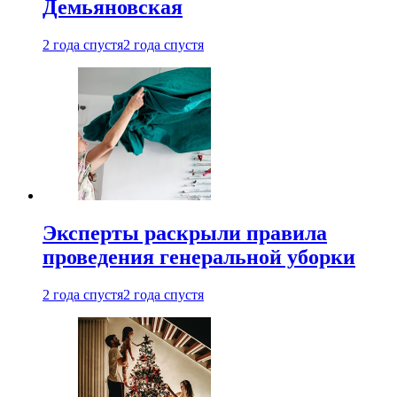
Демьяновская
2 года спустя
2 года спустя
Эксперты раскрыли правила
проведения генеральной уборки
2 года спустя
2 года спустя