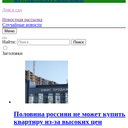
могут пригодиться в любой момент
Дом и сад
Новостная рассылка
Случайные новости
Меню
Найти:
Заголовки
Половина россиян не может купить
квартиру из-за высоких цен