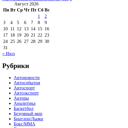
Август 2026
Пн
Вт
Ср
Чт
Пт
Сб
Вс
1
2
3
4
5
6
7
8
9
10
11
12
13
14
15
16
17
18
19
20
21
22
23
24
25
26
27
28
29
30
31
« Июл
Рубрики
Автоновости
Автособытия
Автоспорт
Автоэксперт
Актеры
Аналитика
Баскетбол
Безумный мир
Биатлон/Лыжи
Бокс/MMA