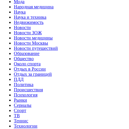
Мода
Народная медицина
Наука
Наука и техника
Недвижимость
Новости
Новости ЗОЖ
Новости медицины
Новости Москвы
Новости путешествий
Образование
Общество
Около спорта
Отдых в России
Отдых за границей
ПДД
Политика
Происшествия
Психология
Рынки
Сериалы
Спорт
ТВ
Теннис
Технологии