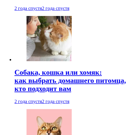
2 года спустя
2 года спустя
Собака, кошка или хомяк:
как выбрать домашнего питомца,
кто подходит вам
2 года спустя
2 года спустя