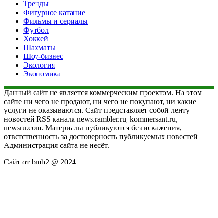
Тренды
Фигурное катание
Фильмы и сериалы
Футбол
Хоккей
Шахматы
Шоу-бизнес
Экология
Экономика
Данный сайт не является коммерческим проектом. На этом
сайте ни чего не продают, ни чего не покупают, ни какие
услуги не оказываются. Сайт представляет собой ленту
новостей RSS канала news.rambler.ru, kommersant.ru,
newsru.com. Материалы публикуются без искажения,
ответственность за достоверность публикуемых новостей
Администрация сайта не несёт.
Сайт от bmb2 @ 2024