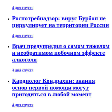
4 дня спустя
Роспотребнадзор: вирус Бурбон не
циркулирует на территории России
4 дня спустя
Врач предупредил о самом тяжелом
и необратимом побочном эффекте
алкоголя
4 дня спустя
Кардиолог Кондрахин: знания
основ первой помощи могут
пригодиться в любой момент
4 дня спустя