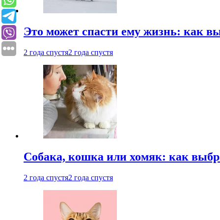
Это может спасти ему жизнь: как 
2 года спустя
2 года спустя
Собака, кошка или хомяк: как выбр
2 года спустя
2 года спустя