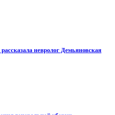
 рассказала невролог Демьяновская