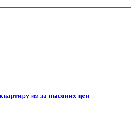
квартиру из-за высоких цен