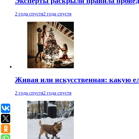
Эксперты раскрыли правила провед
2 года спустя
2 года спустя
Живая или искусственная: какую ел
2 года спустя
2 года спустя