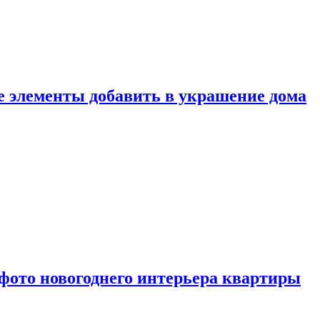
ие элементы добавить в украшение дома
фото новогоднего интерьера квартиры