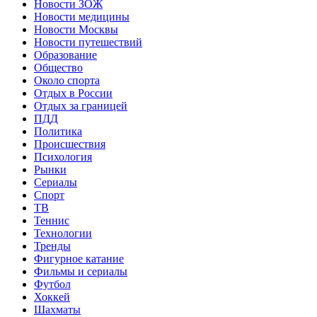
Новости ЗОЖ
Новости медицины
Новости Москвы
Новости путешествий
Образование
Общество
Около спорта
Отдых в России
Отдых за границей
ПДД
Политика
Происшествия
Психология
Рынки
Сериалы
Спорт
ТВ
Теннис
Технологии
Тренды
Фигурное катание
Фильмы и сериалы
Футбол
Хоккей
Шахматы