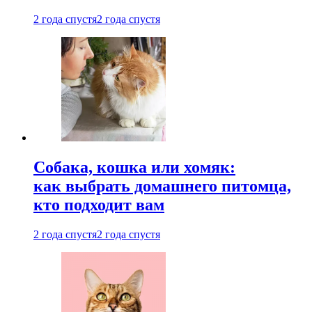
2 года спустя
2 года спустя
Собака, кошка или хомяк:
как выбрать домашнего питомца,
кто подходит вам
2 года спустя
2 года спустя