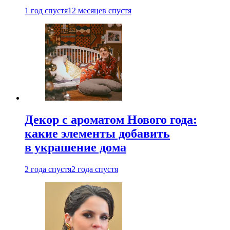
1 год спустя
12 месяцев спустя
Декор с ароматом Нового года:
какие элементы добавить
в украшение дома
2 года спустя
2 года спустя