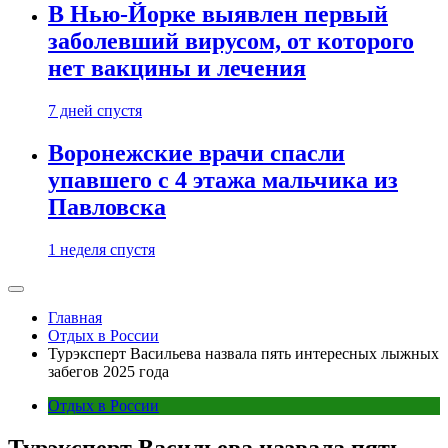
В Нью-Йорке выявлен первый
заболевший вирусом, от которого
нет вакцины и лечения
7 дней спустя
Воронежские врачи спасли
упавшего с 4 этажа мальчика из
Павловска
1 неделя спустя
Главная
Отдых в России
Турэксперт Васильева назвала пять интересных лыжных
забегов 2025 года
Отдых в России
Турэксперт Васильева назвала пять