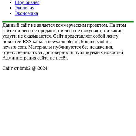
Шоу-бизнес
Экология
Экономика
Данный сайт не является коммерческим проектом. На этом
сайте ни чего не продают, ни чего не покупают, ни какие
услуги не оказываются. Сайт представляет собой ленту
новостей RSS канала news.rambler.ru, kommersant.ru,
newsru.com. Материалы публикуются без искажения,
ответственность за достоверность публикуемых новостей
Администрация сайта не несёт.
Сайт от bmb2 @ 2024