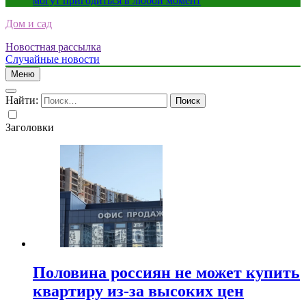
могут пригодиться в любой момент
Дом и сад
Новостная рассылка
Случайные новости
Меню
Найти:
Заголовки
Половина россиян не может купить
квартиру из-за высоких цен